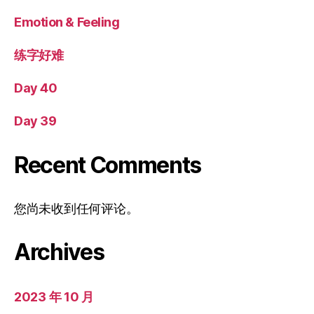
Emotion & Feeling
练字好难
Day 40
Day 39
Recent Comments
您尚未收到任何评论。
Archives
2023 年 10 月