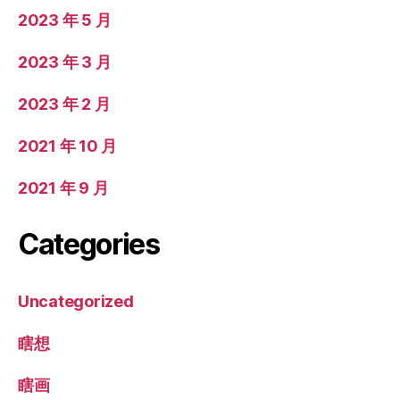
2023 年 5 月
2023 年 3 月
2023 年 2 月
2021 年 10 月
2021 年 9 月
Categories
Uncategorized
瞎想
瞎画