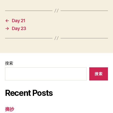
←
Day 21
→
Day 23
搜索
搜索
Recent Posts
摘抄