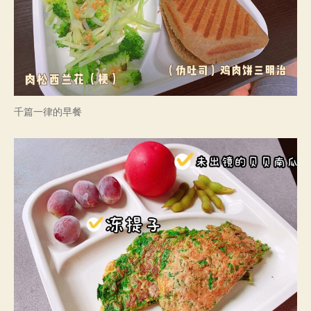
千篇一律的早餐