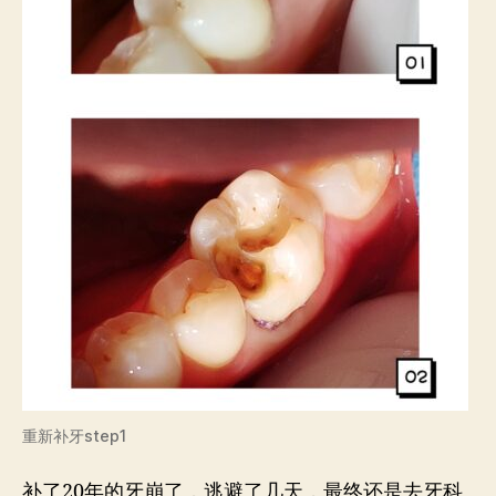
重新补牙step1
补了20年的牙崩了，逃避了几天，最终还是去牙科