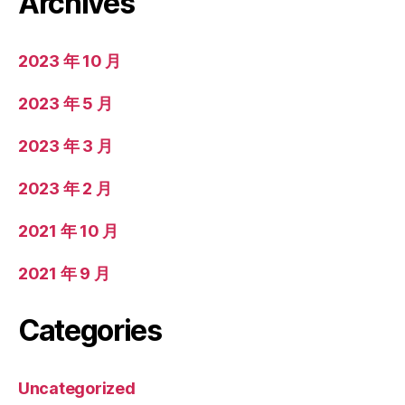
Archives
2023 年 10 月
2023 年 5 月
2023 年 3 月
2023 年 2 月
2021 年 10 月
2021 年 9 月
Categories
Uncategorized