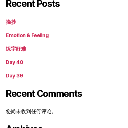
Recent Posts
摘抄
Emotion & Feeling
练字好难
Day 40
Day 39
Recent Comments
您尚未收到任何评论。