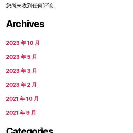
您尚未收到任何评论。
Archives
2023 年 10 月
2023 年 5 月
2023 年 3 月
2023 年 2 月
2021 年 10 月
2021 年 9 月
Categories