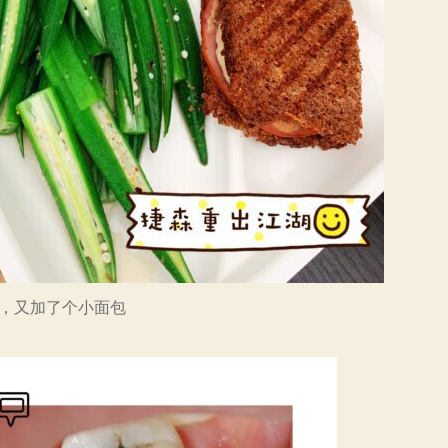
，又加了个小面包