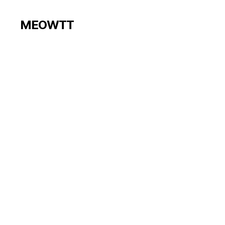
MEOWTT