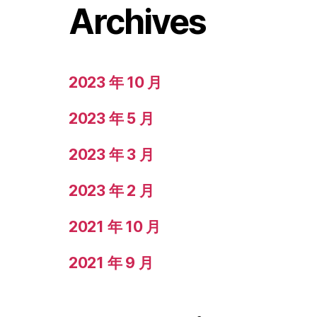
Archives
2023 年 10 月
2023 年 5 月
2023 年 3 月
2023 年 2 月
2021 年 10 月
2021 年 9 月