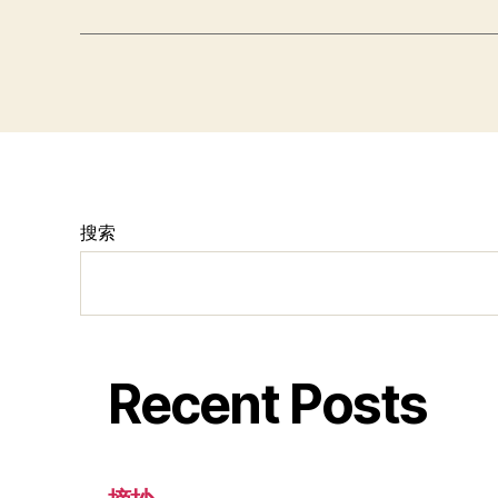
搜索
Recent Posts