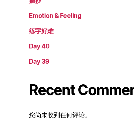
摘抄
Emotion & Feeling
练字好难
Day 40
Day 39
Recent Comme
您尚未收到任何评论。