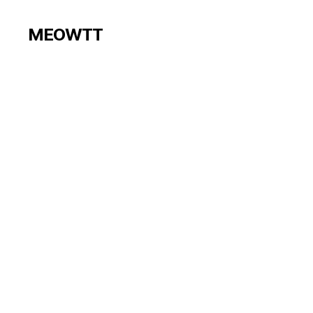
MEOWTT