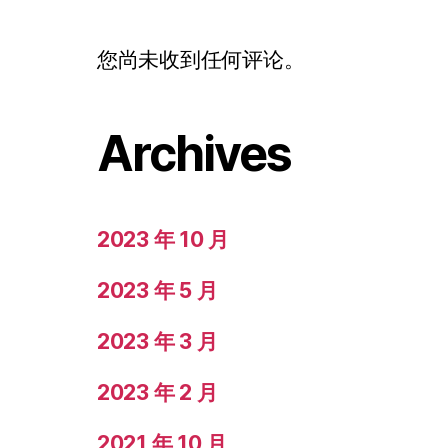
您尚未收到任何评论。
Archives
2023 年 10 月
2023 年 5 月
2023 年 3 月
2023 年 2 月
2021 年 10 月