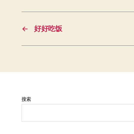
←
好好吃饭
搜索