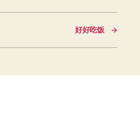
好好吃饭
→