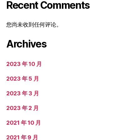
Recent Comments
您尚未收到任何评论。
Archives
2023 年 10 月
2023 年 5 月
2023 年 3 月
2023 年 2 月
2021 年 10 月
2021 年 9 月