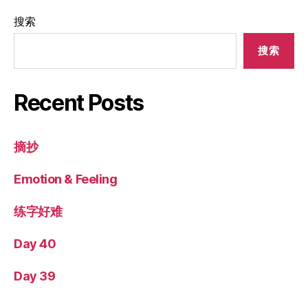
搜索
搜索
Recent Posts
摘抄
Emotion & Feeling
练字好难
Day 40
Day 39