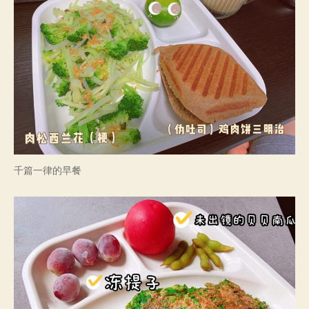
千篇一律的早餐