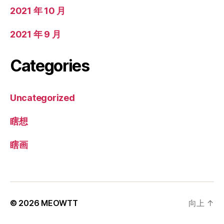
2021 年 10 月
2021 年 9 月
Categories
Uncategorized
瞎想
瞎画
© 2026
MEOWTT
向上
↑