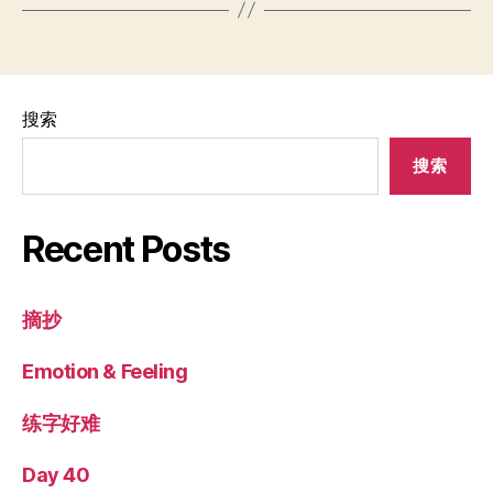
搜索
搜索
Recent Posts
摘抄
Emotion & Feeling
练字好难
Day 40