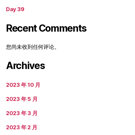
Day 39
Recent Comments
您尚未收到任何评论。
Archives
2023 年 10 月
2023 年 5 月
2023 年 3 月
2023 年 2 月