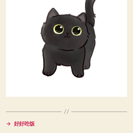
→
好好吃饭